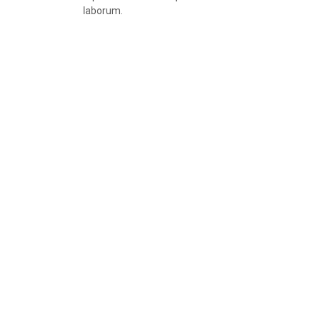
laborum.